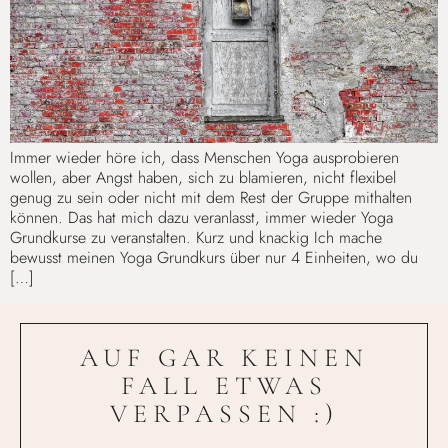
Immer wieder höre ich, dass Menschen Yoga ausprobieren
wollen, aber Angst haben, sich zu blamieren, nicht flexibel
genug zu sein oder nicht mit dem Rest der Gruppe mithalten
können. Das hat mich dazu veranlasst, immer wieder Yoga
Grundkurse zu veranstalten. Kurz und knackig Ich mache
bewusst meinen Yoga Grundkurs über nur 4 Einheiten, wo du
[…]
AUF GAR KEINEN
FALL ETWAS
VERPASSEN :)