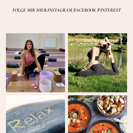
FOLGE MIR HIER:
INSTAGRAM |
FACEBOOK |
PINTEREST