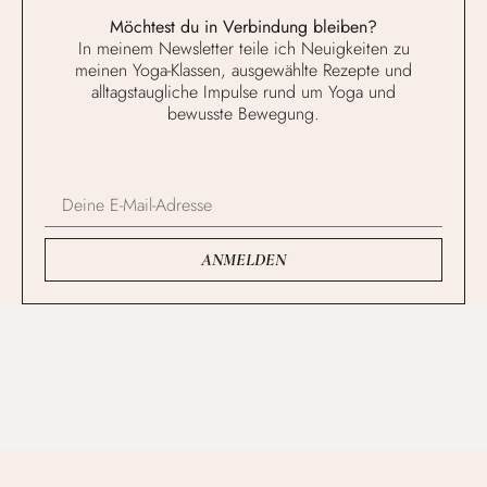
Möchtest du in Verbindung bleiben?
In meinem Newsletter teile ich Neuigkeiten zu
meinen Yoga-Klassen, ausgewählte Rezepte und
alltagstaugliche Impulse rund um Yoga und
bewusste Bewegung.
ANMELDEN