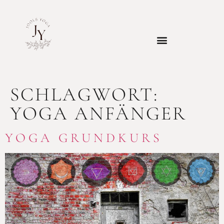
SCHLAGWORT:
YOGA ANFÄNGER
YOGA GRUNDKURS