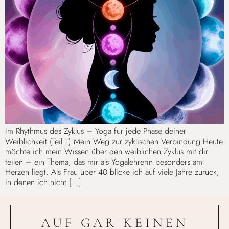
Im Rhythmus des Zyklus – Yoga für jede Phase deiner
Weiblichkeit (Teil 1) Mein Weg zur zyklischen Verbindung Heute
möchte ich mein Wissen über den weiblichen Zyklus mit dir
teilen – ein Thema, das mir als Yogalehrerin besonders am
Herzen liegt. Als Frau über 40 blicke ich auf viele Jahre zurück,
in denen ich nicht […]
AUF GAR KEINEN