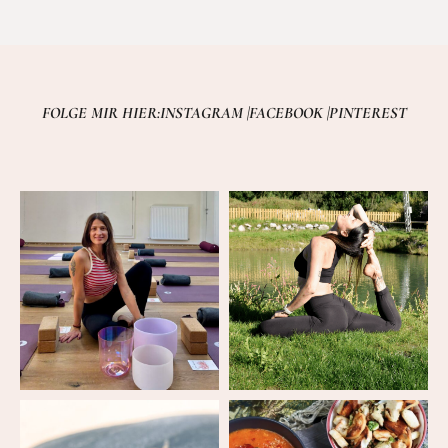
FOLGE MIR HIER:
INSTAGRAM |
FACEBOOK |
PINTEREST