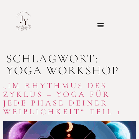
SCHLAGWORT:
YOGA WORKSHOP
„IM RHYTHMUS DES
ZYKLUS – YOGA FÜR
JEDE PHASE DEINER
WEIBLICHKEIT“ TEIL 1