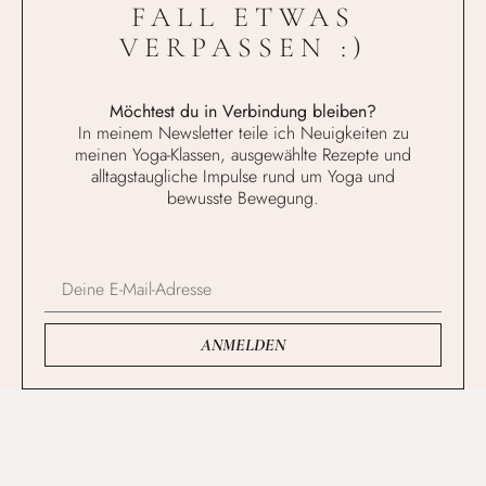
FALL ETWAS
VERPASSEN :)
Möchtest du in Verbindung bleiben?
In meinem Newsletter teile ich Neuigkeiten zu
meinen Yoga-Klassen, ausgewählte Rezepte und
alltagstaugliche Impulse rund um Yoga und
bewusste Bewegung.
ANMELDEN