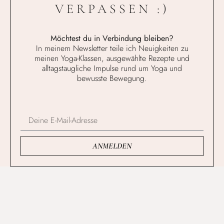
VERPASSEN :)
Möchtest du in Verbindung bleiben?
In meinem Newsletter teile ich Neuigkeiten zu
meinen Yoga-Klassen, ausgewählte Rezepte und
alltagstaugliche Impulse rund um Yoga und
bewusste Bewegung.
ANMELDEN