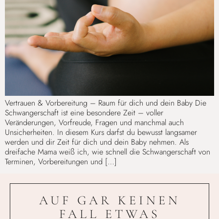
Vertrauen & Vorbereitung – Raum für dich und dein Baby Die
Schwangerschaft ist eine besondere Zeit – voller
Veränderungen, Vorfreude, Fragen und manchmal auch
Unsicherheiten. In diesem Kurs darfst du bewusst langsamer
werden und dir Zeit für dich und dein Baby nehmen. Als
dreifache Mama weiß ich, wie schnell die Schwangerschaft von
Terminen, Vorbereitungen und […]
AUF GAR KEINEN
FALL ETWAS