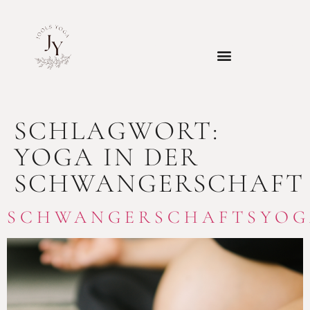
SCHLAGWORT:
YOGA IN DER
SCHWANGERSCHAFT
SCHWANGERSCHAFTSYOG