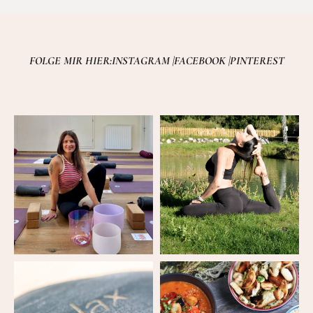
FOLGE MIR HIER:
INSTAGRAM |
FACEBOOK |
PINTEREST