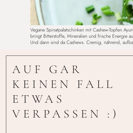
Vegane Spinatpalatschinken mit Cashew-Topfen Ayurv
bringt Bitterstoffe, Mineralien und frische Energie 
Und dann sind da Cashews. Cremig, nährend, aufba
AUF GAR
KEINEN FALL
ETWAS
VERPASSEN :)