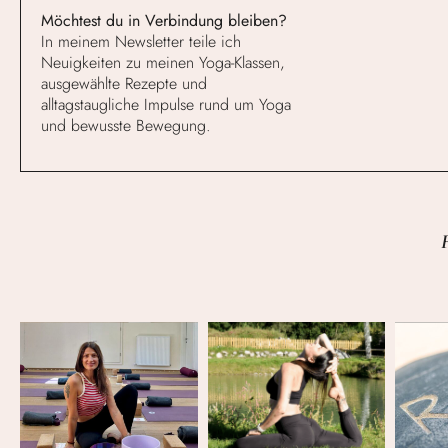
Möchtest du in Verbindung bleiben?
In meinem Newsletter teile ich
Neuigkeiten zu meinen Yoga-Klassen,
ausgewählte Rezepte und
alltagstaugliche Impulse rund um Yoga
und bewusste Bewegung.