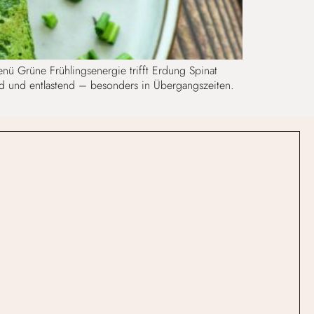
nü Grüne Frühlingsenergie trifft Erdung Spinat
zend und entlastend – besonders in Übergangszeiten.