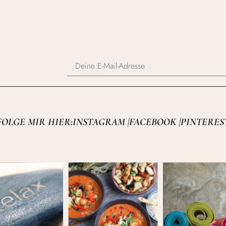
FOLGE MIR HIER:
INSTAGRAM |
FACEBOOK |
PINTERES