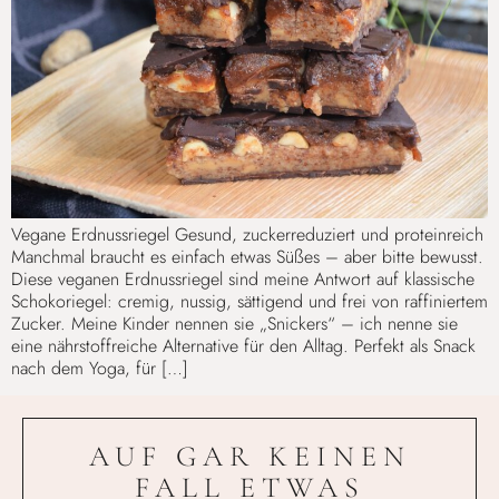
Vegane Erdnussriegel Gesund, zuckerreduziert und proteinreich
Manchmal braucht es einfach etwas Süßes – aber bitte bewusst.
Diese veganen Erdnussriegel sind meine Antwort auf klassische
Schokoriegel: cremig, nussig, sättigend und frei von raffiniertem
Zucker. Meine Kinder nennen sie „Snickers“ – ich nenne sie
eine nährstoffreiche Alternative für den Alltag. Perfekt als Snack
nach dem Yoga, für […]
AUF GAR KEINEN
FALL ETWAS