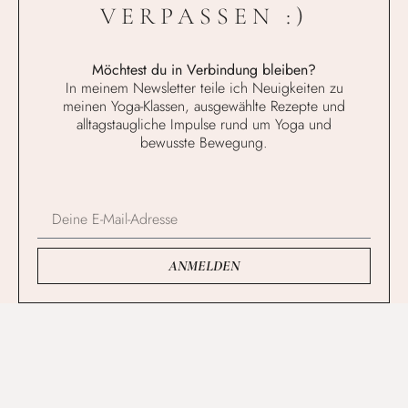
VERPASSEN :)
Möchtest du in Verbindung bleiben?
In meinem Newsletter teile ich Neuigkeiten zu
meinen Yoga-Klassen, ausgewählte Rezepte und
alltagstaugliche Impulse rund um Yoga und
bewusste Bewegung.
ANMELDEN