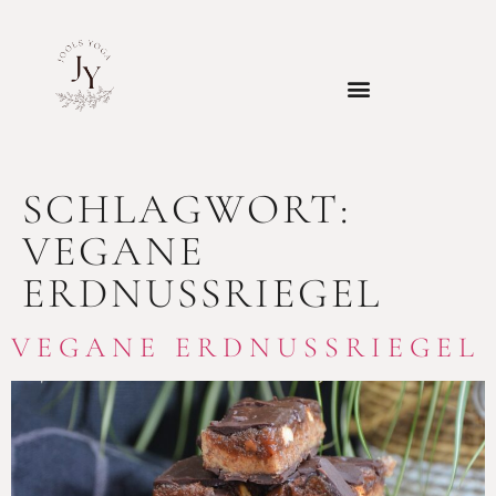
SCHLAGWORT:
VEGANE
ERDNUSSRIEGEL
VEGANE ERDNUSSRIEGEL