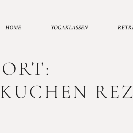
HOME
YOGAKLASSEN
RETR
ORT:
LKUCHEN RE