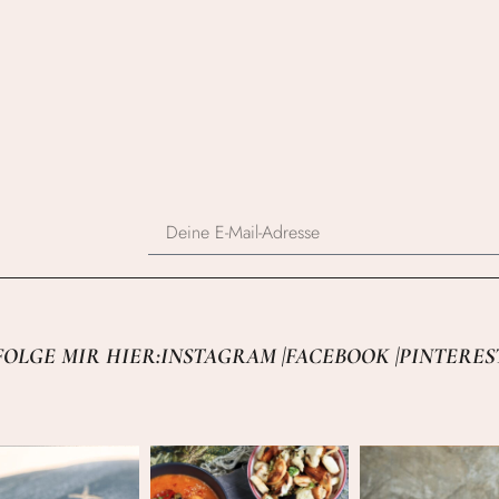
FOLGE MIR HIER:
INSTAGRAM |
FACEBOOK |
PINTERES