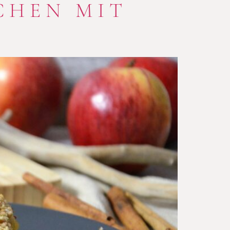
CHEN MIT