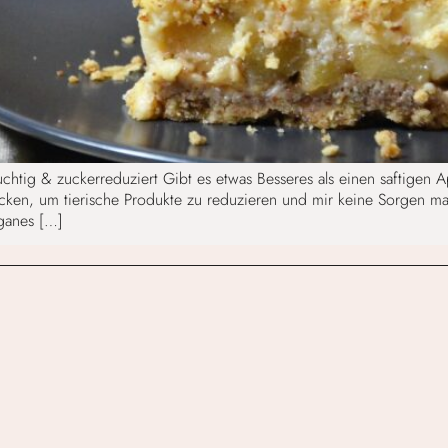
uchtig & zuckerreduziert Gibt es etwas Besseres als einen saftigen 
cken, um tierische Produkte zu reduzieren und mir keine Sorgen m
eganes […]