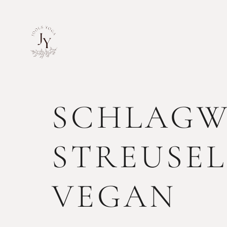
SCHLAGW
STREUSE
VEGAN