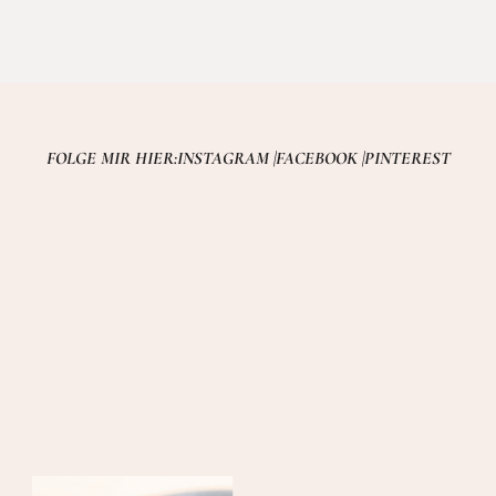
FOLGE MIR HIER:
INSTAGRAM |
FACEBOOK |
PINTEREST