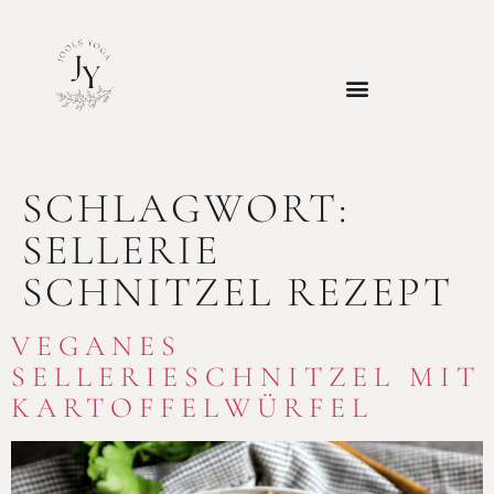
SCHLAGWORT:
SELLERIE
SCHNITZEL REZEPT
VEGANES
SELLERIESCHNITZEL MIT
KARTOFFELWÜRFEL