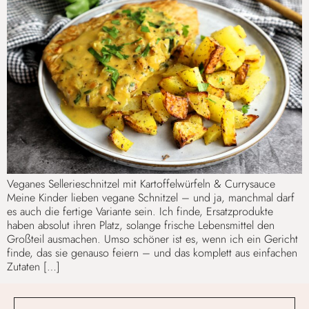
Veganes Sellerieschnitzel mit Kartoffelwürfeln & Currysauce
Meine Kinder lieben vegane Schnitzel – und ja, manchmal darf
es auch die fertige Variante sein. Ich finde, Ersatzprodukte
haben absolut ihren Platz, solange frische Lebensmittel den
Großteil ausmachen. Umso schöner ist es, wenn ich ein Gericht
finde, das sie genauso feiern – und das komplett aus einfachen
Zutaten […]