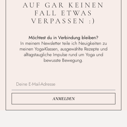
AUF GAR KEINEN
FALL ETWAS
VERPASSEN :)
Möchtest du in Verbindung bleiben?
In meinem Newsletter teile ich Neuigkeiten zu
meinen Yoga-Klassen, ausgewählte Rezepte und
alltagstaugliche Impulse rund um Yoga und
bewusste Bewegung.
ANMELDEN