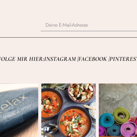
FOLGE MIR HIER:
INSTAGRAM |
FACEBOOK |
PINTERES