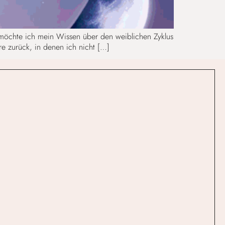
 möchte ich mein Wissen über den weiblichen Zyklus
hre zurück, in denen ich nicht […]