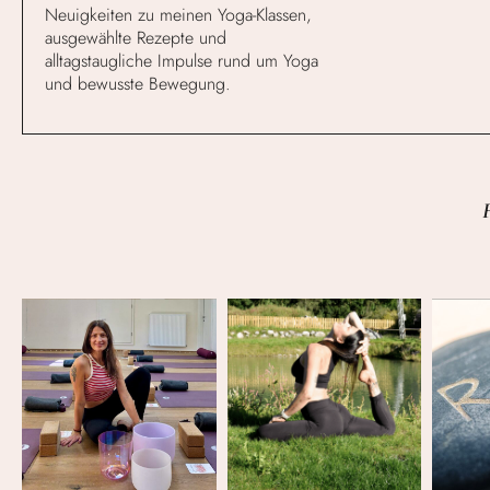
Neuigkeiten zu meinen Yoga-Klassen,
ausgewählte Rezepte und
alltagstaugliche Impulse rund um Yoga
und bewusste Bewegung.