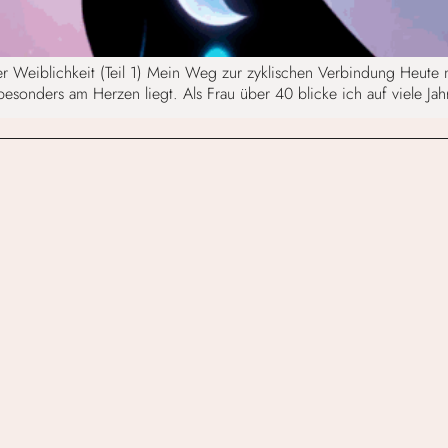
er Weiblichkeit (Teil 1) Mein Weg zur zyklischen Verbindung Heute
 besonders am Herzen liegt. Als Frau über 40 blicke ich auf viele Ja