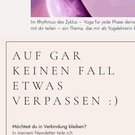
Im Rhythmus des Zyklus – Yoga für jede Phase dein
mit dir teilen – ein Thema, das mir als Yogalehrerin
AUF GAR
KEINEN FALL
ETWAS
VERPASSEN :)
Möchtest du in Verbindung bleiben?
In meinem Newsletter teile ich