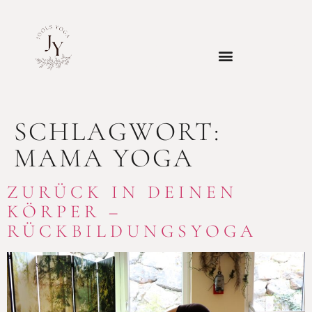
SCHLAGWORT:
MAMA YOGA
ZURÜCK IN DEINEN
KÖRPER –
RÜCKBILDUNGSYOGA