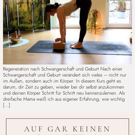
Regeneration nach Schwangerschaft und Geburt Nach einer
Schwangerschaft und Geburt verändert sich vieles – nicht nur
im Außen, sondern auch im Körper. In diesem Kurs geht es
darum, dir Zeit zu geben, wieder bei dir selbst anzukommen
und deinen Körper Schritt für Schritt neu kennenzulernen. Als
dreifache Mama weiß ich aus eigener Erfahrung, wie wichtig
[…]
AUF GAR KEINEN