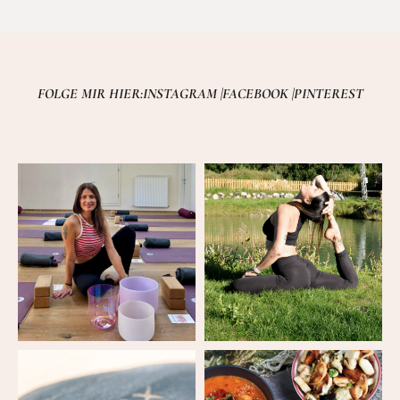
FOLGE MIR HIER:
INSTAGRAM |
FACEBOOK |
PINTEREST