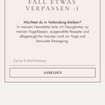
FALL ETWAS
VERPASSEN :)
Möchtest du in Verbindung bleiben?
In meinem Newsletter teile ich Neuigkeiten zu
meinen Yoga-Klassen, ausgewählte Rezepte und
alltagstaugliche Impulse rund um Yoga und
bewusste Bewegung.
ANMELDEN