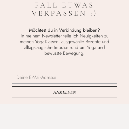
FALL ETWAS
VERPASSEN :)
Möchtest du in Verbindung bleiben?
In meinem Newsletter teile ich Neuigkeiten zu
meinen Yoga-Klassen, ausgewählte Rezepte und
alltagstaugliche Impulse rund um Yoga und
bewusste Bewegung.
ANMELDEN