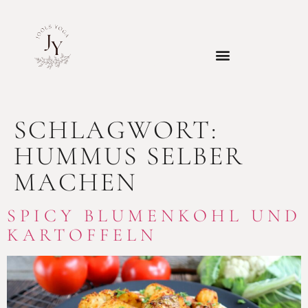
SCHLAGWORT:
HUMMUS SELBER
MACHEN
SPICY BLUMENKOHL UND
KARTOFFELN