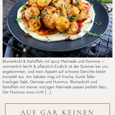
Blumenkohl & Kartoffeln mit spicy Marinade und Hummus –
sommerlich leicht & pflanzlich Endlich ist der Sommer bei uns
angekommen, und mein Appetit auf schwere Gerichte bleibt
komplett aus. Am liebsten mag ich frische, bunte Teller:
knackiger Salat, Gemüse und Hummus. Blumenkohl und
Kartoffeln mit meiner würzigen Marinade passen perfekt dazu.
Der Hummus muss nicht […]
AUF GAR KEINEN