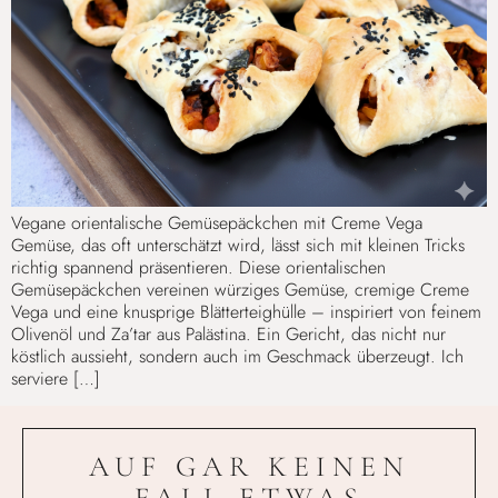
Vegane orientalische Gemüsepäckchen mit Creme Vega
Gemüse, das oft unterschätzt wird, lässt sich mit kleinen Tricks
richtig spannend präsentieren. Diese orientalischen
Gemüsepäckchen vereinen würziges Gemüse, cremige Creme
Vega und eine knusprige Blätterteighülle – inspiriert von feinem
Olivenöl und Za’tar aus Palästina. Ein Gericht, das nicht nur
köstlich aussieht, sondern auch im Geschmack überzeugt. Ich
serviere […]
AUF GAR KEINEN
FALL ETWAS