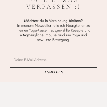
VERPASSEN :)
Möchtest du in Verbindung bleiben?
In meinem Newsletter teile ich Neuigkeiten zu
meinen Yoga-Klassen, ausgewählte Rezepte und
alltagstaugliche Impulse rund um Yoga und
bewusste Bewegung.
ANMELDEN