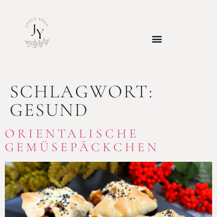
SCHLAGWORT:
GESUND
ORIENTALISCHE
GEMÜSEPÄCKCHEN