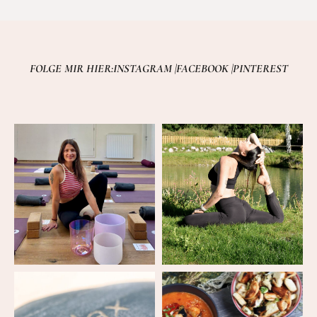
FOLGE MIR HIER:
INSTAGRAM |
FACEBOOK |
PINTEREST