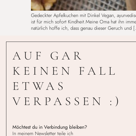
Gedeckter Apfelkuchen mit Dinkel Vegan, ayurvedis
ist für mich sofort Kindheit.Meine Oma hat ihn imm
natürlich hoffe ich, dass genau dieser Geruch und 
AUF GAR
KEINEN FALL
ETWAS
VERPASSEN :)
Möchtest du in Verbindung bleiben?
In meinem Newsletter teile ich