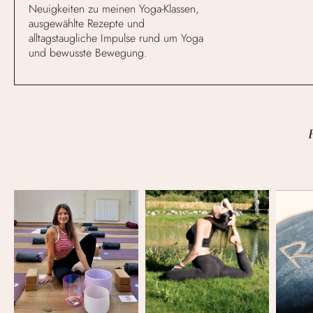
Neuigkeiten zu meinen Yoga-Klassen,
ausgewählte Rezepte und
alltagstaugliche Impulse rund um Yoga
und bewusste Bewegung.