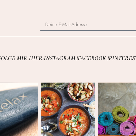
FOLGE MIR HIER:
INSTAGRAM |
FACEBOOK |
PINTERES