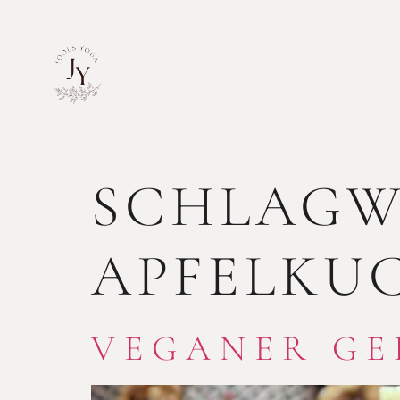
SCHLAGW
APFELKU
VEGANER GE