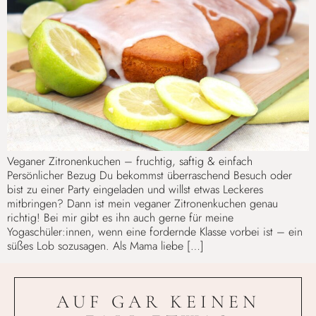
Veganer Zitronenkuchen – fruchtig, saftig & einfach
Persönlicher Bezug Du bekommst überraschend Besuch oder
bist zu einer Party eingeladen und willst etwas Leckeres
mitbringen? Dann ist mein veganer Zitronenkuchen genau
richtig! Bei mir gibt es ihn auch gerne für meine
Yogaschüler:innen, wenn eine fordernde Klasse vorbei ist – ein
süßes Lob sozusagen. Als Mama liebe […]
AUF GAR KEINEN