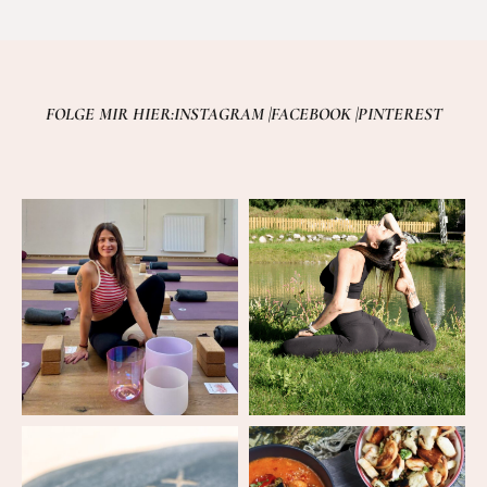
FOLGE MIR HIER:
INSTAGRAM |
FACEBOOK |
PINTEREST