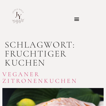
SCHLAGWORT:
FRUCHTIGER
KUCHEN
VEGANER
ZITRONENKUCHEN