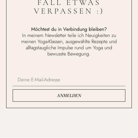
FALL ETWAS
VERPASSEN :)
Möchtest du in Verbindung bleiben?
In meinem Newsletter teile ich Neuigkeiten zu
meinen Yoga-Klassen, ausgewählte Rezepte und
alltagstaugliche Impulse rund um Yoga und
bewusste Bewegung.
ANMELDEN