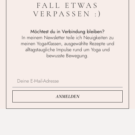
FALL ETWAS
VERPASSEN :)
Möchtest du in Verbindung bleiben?
In meinem Newsletter teile ich Neuigkeiten zu
meinen Yoga-Klassen, ausgewählte Rezepte und
alltagstaugliche Impulse rund um Yoga und
bewusste Bewegung.
ANMELDEN