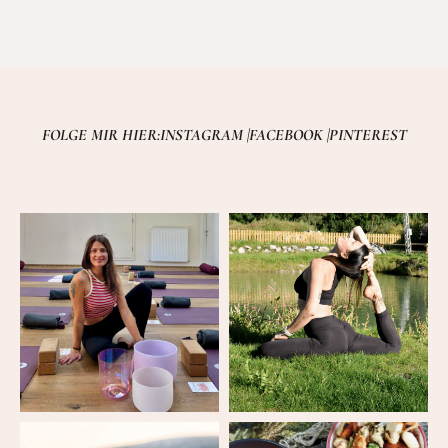
FOLGE MIR HIER:
INSTAGRAM |
FACEBOOK |
PINTEREST