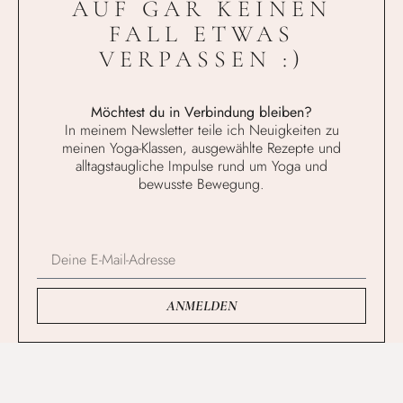
AUF GAR KEINEN
FALL ETWAS
VERPASSEN :)
Möchtest du in Verbindung bleiben?
In meinem Newsletter teile ich Neuigkeiten zu
meinen Yoga-Klassen, ausgewählte Rezepte und
alltagstaugliche Impulse rund um Yoga und
bewusste Bewegung.
ANMELDEN