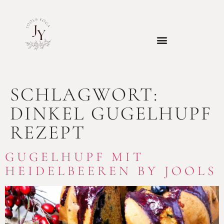
SCHLAGWORT:
DINKEL GUGELHUPF
REZEPT
GUGELHUPF MIT
HEIDELBEEREN BY JOOLS