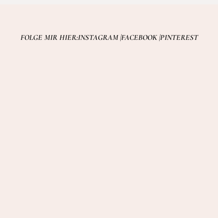
FOLGE MIR HIER:
INSTAGRAM |
FACEBOOK |
PINTEREST