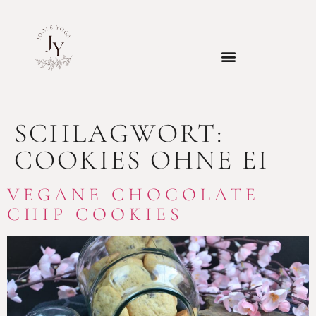
SCHLAGWORT:
COOKIES OHNE EI
VEGANE CHOCOLATE
CHIP COOKIES