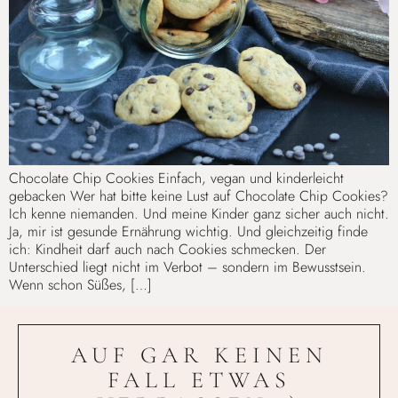
Chocolate Chip Cookies Einfach, vegan und kinderleicht
gebacken Wer hat bitte keine Lust auf Chocolate Chip Cookies?
Ich kenne niemanden. Und meine Kinder ganz sicher auch nicht.
Ja, mir ist gesunde Ernährung wichtig. Und gleichzeitig finde
ich: Kindheit darf auch nach Cookies schmecken. Der
Unterschied liegt nicht im Verbot – sondern im Bewusstsein.
Wenn schon Süßes, […]
AUF GAR KEINEN
FALL ETWAS