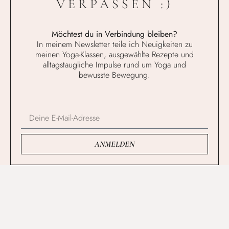
VERPASSEN :)
Möchtest du in Verbindung bleiben?
In meinem Newsletter teile ich Neuigkeiten zu
meinen Yoga-Klassen, ausgewählte Rezepte und
alltagstaugliche Impulse rund um Yoga und
bewusste Bewegung.
ANMELDEN