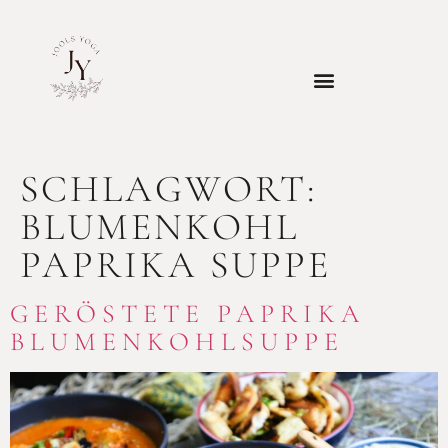
SCHLAGWORT:
BLUMENKOHL
PAPRIKA SUPPE
GERÖSTETE PAPRIKA
BLUMENKOHLSUPPE