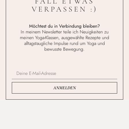
FALL ETWAS
VERPASSEN :)
Möchtest du in Verbindung bleiben?
In meinem Newsletter teile ich Neuigkeiten zu
meinen Yoga-Klassen, ausgewählte Rezepte und
alltagstaugliche Impulse rund um Yoga und
bewusste Bewegung.
ANMELDEN