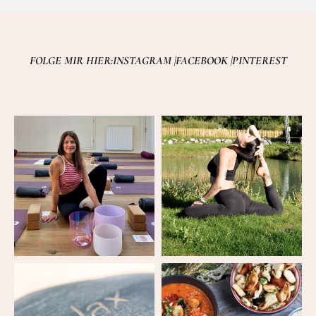
FOLGE MIR HIER:
INSTAGRAM |
FACEBOOK |
PINTEREST