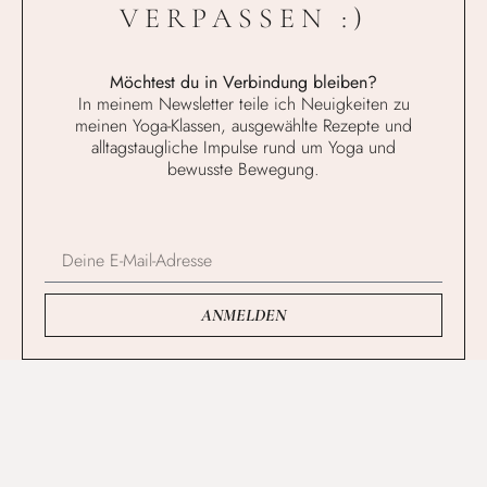
VERPASSEN :)
Möchtest du in Verbindung bleiben?
In meinem Newsletter teile ich Neuigkeiten zu
meinen Yoga-Klassen, ausgewählte Rezepte und
alltagstaugliche Impulse rund um Yoga und
bewusste Bewegung.
ANMELDEN