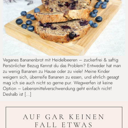
Veganes Bananenbrot mit Heidelbeeren – zuckerfrei & saftig
Persönlicher Bezug Kennst du das Problem? Entweder hat man
zu wenig Bananen zu Hause oder zu viele! Meine Kinder
weigern sich, überreife Bananen zu essen, und ehrlich gesagt
mag ich sie auch nicht so gerne pur. Wegwerfen ist keine
Option – Lebensmittelverschwendung geht einfach nicht!
Deshalb ist […]
AUF GAR KEINEN
FALL ETWAS