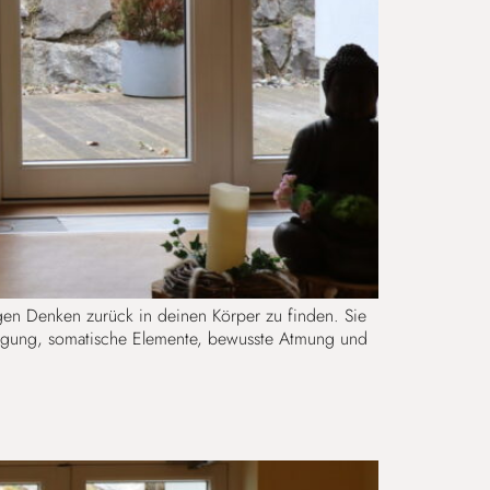
gen Denken zurück in deinen Körper zu finden. Sie
ewegung, somatische Elemente, bewusste Atmung und