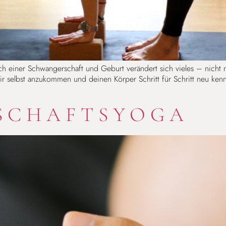
 einer Schwangerschaft und Geburt verändert sich vieles – nicht 
dir selbst anzukommen und deinen Körper Schritt für Schritt neu ke
SCHAFTSYOGA