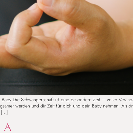
 Baby Die Schwangerschaft ist eine besondere Zeit – voller Verä
angsamer werden und dir Zeit für dich und dein Baby nehmen. Als d
 […]
GA