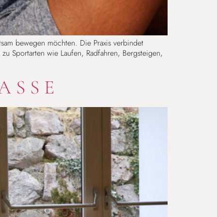
 achtsam bewegen möchten. Die Praxis verbindet
h zu Sportarten wie Laufen, Radfahren, Bergsteigen,
ASSE