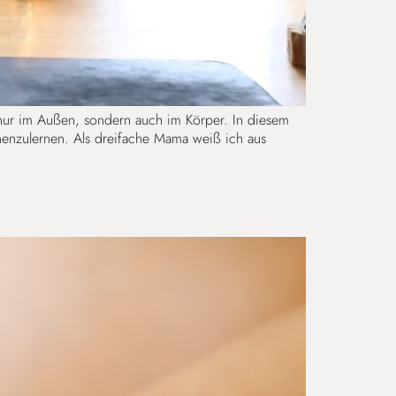
nur im Außen, sondern auch im Körper. In diesem
nnenzulernen. Als dreifache Mama weiß ich aus