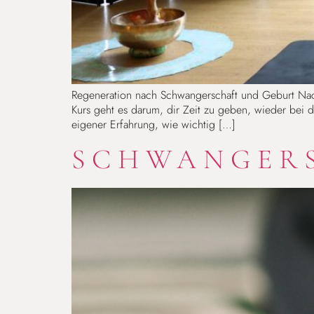
Regeneration nach Schwangerschaft und Geburt Nach
Kurs geht es darum, dir Zeit zu geben, wieder bei 
eigener Erfahrung, wie wichtig […]
SCHWANGER