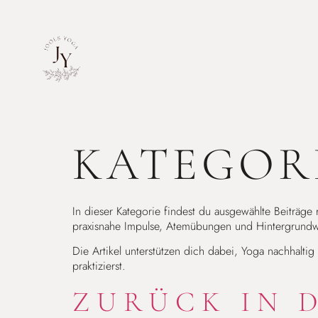
KATEGOR
In dieser Kategorie findest du ausgewählte Beiträge
praxisnahe Impulse, Atemübungen und Hintergrundw
Die Artikel unterstützen dich dabei, Yoga nachhalt
praktizierst.
ZURÜCK IN 