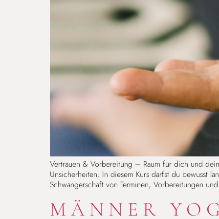
Vertrauen & Vorbereitung – Raum für dich und dein
Unsicherheiten. In diesem Kurs darfst du bewusst l
Schwangerschaft von Terminen, Vorbereitungen und
MÄNNER YO