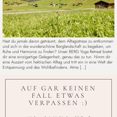
Hast du jemals davon geträumt, dem Alltagsstress zu entkommen
und sich in die wunderschöne Berglandschaft zu begeben, um
Ruhe und Harmonie zu finden? Unser BERG Yoga Retreat bietet
dir eine einzigartige Gelegenheit, genau das zu tun. Nimm dir
eine Auszeit vom hektischen Alltag und tritt ein in eine Welt der
Entspannung und des Wohlbefindens. Atme […]
AUF GAR KEINEN
FALL ETWAS
VERPASSEN :)