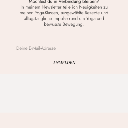
Möchtest du in Verbindung bleiben?
In meinem Newsletter teile ich Neuigkeiten zu
meinen Yoga-Klassen, ausgewählte Rezepte und
alltagstaugliche Impulse rund um Yoga und
bewusste Bewegung.
ANMELDEN