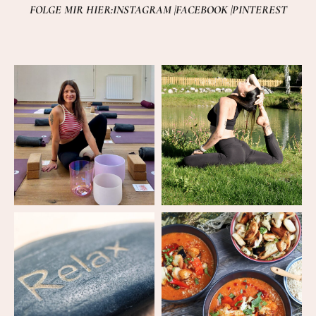
FOLGE MIR HIER:
INSTAGRAM |
FACEBOOK |
PINTEREST