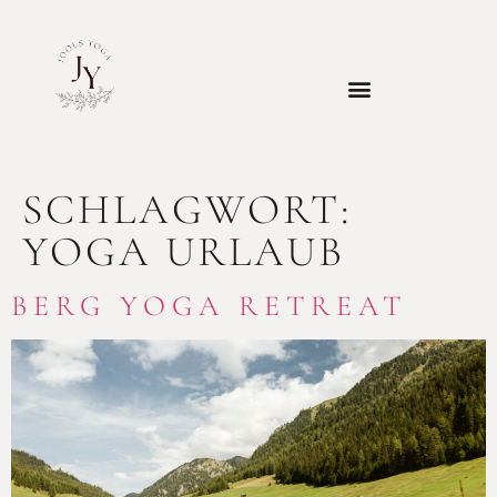
SCHLAGWORT:
YOGA URLAUB
BERG YOGA RETREAT