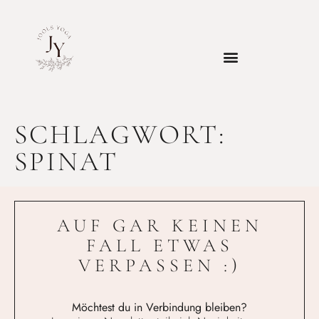
SCHLAGWORT:
SPINAT
AUF GAR KEINEN
FALL ETWAS
VERPASSEN :)
Möchtest du in Verbindung bleiben?