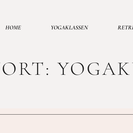
HOME
YOGAKLASSEN
RETR
ORT:
YOGAK