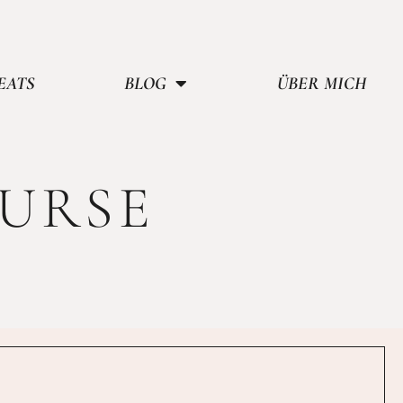
EATS
BLOG
ÜBER MICH
URSE