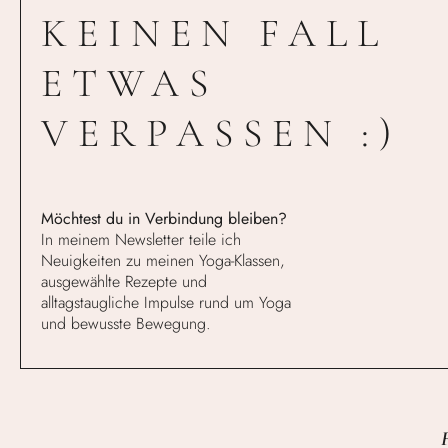
KEINEN FALL
ETWAS
VERPASSEN :)
Möchtest du in Verbindung bleiben?
In meinem Newsletter teile ich
Neuigkeiten zu meinen Yoga-Klassen,
ausgewählte Rezepte und
alltagstaugliche Impulse rund um Yoga
und bewusste Bewegung.