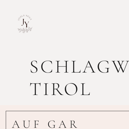
SCHLAGW
TIROL
AUF GAR